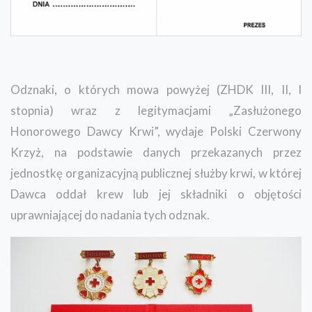
Odznaki, o których mowa powyżej (ZHDK III, II, I
stopnia) wraz z legitymacjami „Zasłużonego
Honorowego Dawcy Krwi”, wydaje Polski Czerwony
Krzyż, na podstawie danych przekazanych przez
jednostkę organizacyjną publicznej służby krwi, w której
Dawca oddał krew lub jej składniki o objętości
uprawniającej do nadania tych odznak.