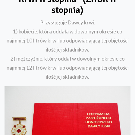
stopnia)
Przysługuje Dawcy krwi:
1) kobiecie, która oddała w dowolnym okresie co
najmniej 10 litrów krwi lub odpowiadającą tej objętości
ilość jej składników,
2) mężczyźnie, który oddał w dowolnym okresie co
najmniej 12 litrów krwi lub odpowiadającą tej objętości
ilość jej składników.