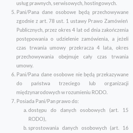
usług prawnych, serwisowych, hostingowych.
Pani/Pana dane osobowe będą przechowywane
zgodnie z art. 78 ust. 1 ustawy Prawo Zamówień
Publicznych, przez okres 4 lat od dnia zakończenia
postępowania o udzielenie zamówienia, a jeżeli
czas trwania umowy przekracza 4 lata, okres
przechowywania obejmuje cały czas trwania
umowy.
Pani/Pana dane osobowe nie będą przekazywane
do państwa trzeciego lub organizacji
międzynarodowych w rozumieniu RODO.
Posiada Pani/Pan prawo do:
dostępu do danych osobowych (art. 15
RODO),
sprostowania danych osobowych (art. 16