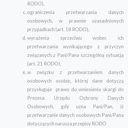
RODO),
ograniczenia przetwarzania danych
osobowych, w prawnie uzasadnionych
przypadkach (art. 18 RODO),
wyrażenia sprzeciwu wobec ich
przetwarzania wynikającego z przyczyn
związanych z Pani/Pana szczególną sytuacją
(art. 21 RODO),
w związku z przetwarzaniem danych
osobowych osobie, której dane dotyczą
przysługuje prawo do wniesienia skargi do
Prezesa Urzędu Ochrony Danych
Osobowych, gdy uzna Pani/Pan, iż
przetwarzanie danych osobowych Pani/Pana
dotyczących narusza przepisy RODO