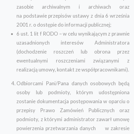
zasobie archiwalnym i archiwach oraz
na podstawie przepisów ustawy z dnia 6 września
2001 r. o dostępie do informacji publicznej;
6 ust. 1 lit f RODO – w celu wynikającym z prawnie
uzasadnionych interesów Administratora
(dochodzenie roszczeń lub obrona przez
ewentualnymi roszczeniami związanymi z
realizacją umowy, kontakt ze współpracownikami).
Odbiorcami Pani/Pana danych osobowych będą
osoby lub podmioty, którym udostępniona
zostanie dokumentacja postępowania w oparciu o
przepisy Prawo Zamówień Publicznych oraz
podmioty, z którymi administrator zawarł umowę
powierzenia przetwarzania danych w zakresie