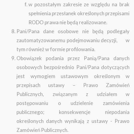
w pozostałym zakresie ze względu na brak
spełnienia przesłanek określonych przepisami
RODO prawa nie będą realizowane.
Pani/Pana dane osobowe nie będą podlegały
zautomatyzowanemu podejmowaniu decyzji, w
tym również w formie profilowania.
Obowiązek podania przez Panią/Pana danych
osobowych bezpośrednio Pani/Pana dotyczących
jest wymogiem ustawowym określonym w
przepisach ustawy – Prawo Zamówień
Publicznych, związanym z udziałem w
postępowaniu o udzielenie zamówienia
publicznego; konsekwencje niepodania
określonych danych wynikają z ustawy - Prawo
Zamówień Publicznych.