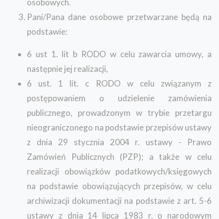
osobowych.
Pani/Pana dane osobowe przetwarzane będą na
podstawie:
6 ust 1. lit b RODO w celu zawarcia umowy, a
następnie jej realizacji,
6 ust. 1 lit. c RODO w celu związanym z
postępowaniem o udzielenie zamówienia
publicznego, prowadzonym w trybie przetargu
nieograniczonego na podstawie przepisów ustawy
z dnia 29 stycznia 2004 r. ustawy - Prawo
Zamówień Publicznych (PZP); a także w celu
realizacji obowiązków podatkowych/księgowych
na podstawie obowiązujących przepisów, w celu
archiwizacji dokumentacji na podstawie z art. 5-6
ustawy z dnia 14 lipca 1983 r. o narodowym