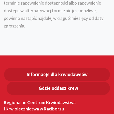
terminie zapewnienie dostępności albo zapewnienie
dostępu w alternatywnej formie nie jest możliwe,
powinno nastąpić najdalej w ciągu 2 miesięcy od daty
zgłoszenia.
Informacje dla krwiodawców
Gdzie oddasz krew
Regionalne Centrum Krwiodawstwa
i Krwiolecznictwa w Raciborzu