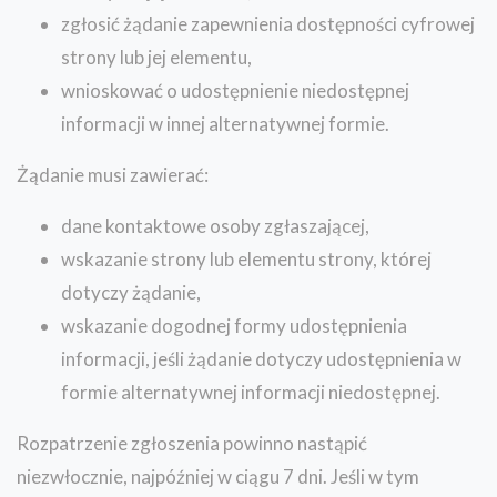
zgłosić żądanie zapewnienia dostępności cyfrowej
strony lub jej elementu,
wnioskować o udostępnienie niedostępnej
informacji w innej alternatywnej formie.
Żądanie musi zawierać:
dane kontaktowe osoby zgłaszającej,
wskazanie strony lub elementu strony, której
dotyczy żądanie,
wskazanie dogodnej formy udostępnienia
informacji, jeśli żądanie dotyczy udostępnienia w
formie alternatywnej informacji niedostępnej.
Rozpatrzenie zgłoszenia powinno nastąpić
niezwłocznie, najpóźniej w ciągu 7 dni. Jeśli w tym