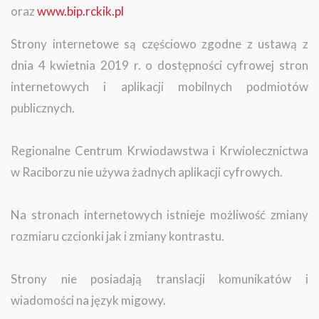
oraz
www.bip.rckik.pl
Strony internetowe są częściowo zgodne z ustawą z
dnia 4 kwietnia 2019 r. o dostępności cyfrowej stron
internetowych i aplikacji mobilnych podmiotów
publicznych.
Regionalne Centrum Krwiodawstwa i Krwiolecznictwa
w Raciborzu nie używa żadnych aplikacji cyfrowych.
Na stronach internetowych istnieje możliwość zmiany
rozmiaru czcionki jak i zmiany kontrastu.
Strony nie posiadają translacji komunikatów i
wiadomości na język migowy.