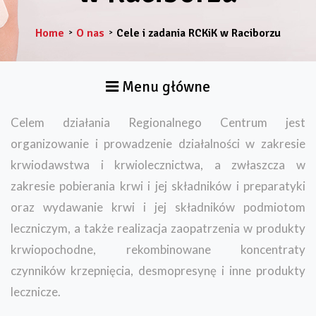
Home
O nas
Cele i zadania RCKiK w Raciborzu
>
>
Menu główne
Celem działania Regionalnego Centrum jest
organizowanie i prowadzenie działalności w zakresie
krwiodawstwa i krwiolecznictwa, a zwłaszcza w
zakresie pobierania krwi i jej składników i preparatyki
oraz wydawanie krwi i jej składników podmiotom
leczniczym, a także realizacja zaopatrzenia w produkty
krwiopochodne, rekombinowane koncentraty
czynników krzepnięcia, desmopresynę i inne produkty
lecznicze.