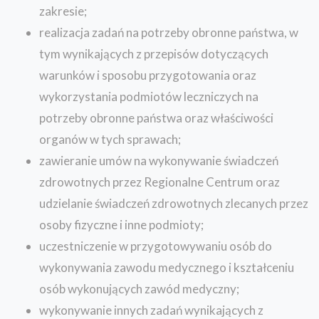
zakresie;
realizacja zadań na potrzeby obronne państwa, w
tym wynikających z przepisów dotyczących
warunków i sposobu przygotowania oraz
wykorzystania podmiotów leczniczych na
potrzeby obronne państwa oraz właściwości
organów w tych sprawach;
zawieranie umów na wykonywanie świadczeń
zdrowotnych przez Regionalne Centrum oraz
udzielanie świadczeń zdrowotnych zlecanych przez
osoby fizyczne i inne podmioty;
uczestniczenie w przygotowywaniu osób do
wykonywania zawodu medycznego i kształceniu
osób wykonujących zawód medyczny;
wykonywanie innych zadań wynikających z